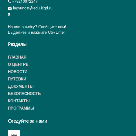
+79210072247
lagyunost@edu.klgd.ru
Нашли ошибку? Сообщите нам!
Выделите и нажмите Ctr+Enter
Разделы
ГЛАВНАЯ
О ЦЕНТРЕ
НОВОСТИ
ПУТЕВКИ
ДОКУМЕНТЫ
БЕЗОПАСНОСТЬ
КОНТАКТЫ
ПРОГРАММЫ
Следуйте за нами