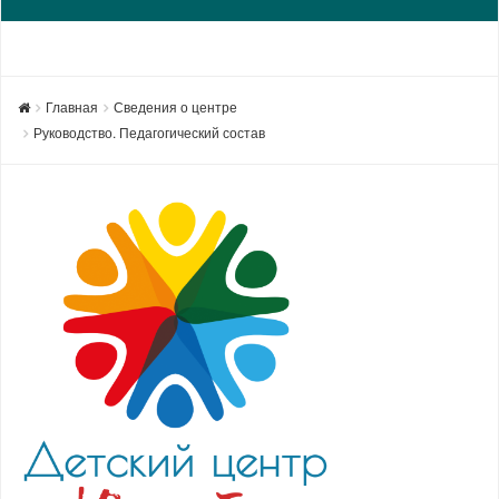
Главная
Сведения о центре
Руководство. Педагогический состав