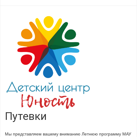
Путевки
Мы представляем вашему вниманию Летнюю программу МАУ