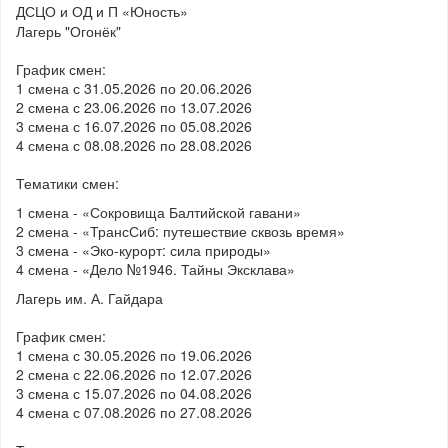
ДСЦО и ОД и П «Юность»
Лагерь "Огонёк"
График смен:
1 смена с 31.05.2026 по 20.06.2026
2 смена с 23.06.2026 по 13.07.2026
3 смена с 16.07.2026 по 05.08.2026
4 смена с 08.08.2026 по 28.08.2026
Тематики смен:
1 смена - «Сокровища Балтийской гавани»
2 смена - «ТрансСиб: путешествие сквозь время»
3 смена - «Эко-курорт: сила природы»
4 смена - «Дело №1946. Тайны Эксклава»
Лагерь им. А. Гайдара
График смен:
1 смена с 30.05.2026 по 19.06.2026
2 смена с 22.06.2026 по 12.07.2026
3 смена с 15.07.2026 по 04.08.2026
4 смена с 07.08.2026 по 27.08.2026