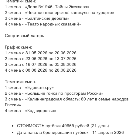
Тематики смен:
1 смена - «Дело №1946. Тайны Эксклава»
2 смена - «Честное пионерское: каникулы на курорте»
3 смена - «Балтийские дебюты»
4 смена - «Театр народных сказаний»
Спортивный лагерь
График смен:
1 смена с 31.05.2026 по 20.06.2026
2 смена с 23.06.2026 по 13.07.2026
3 смена с 16.07.2026 по 05.08.2026
4 смена с 08.08.2026 по 28.08.2026
Тематики смен:
1 смена - «Единство.ру»
2 смена - «Большие гонки по просторам России»
3 смена - «Калининградская область: 80 лет в семье народов
России»
4 смена - «Код здоровья»
СТОИМОСТЬ путёвки 49665 рублей (21 день)
Дата начала бронирования путёвок - 11 апреля 2026