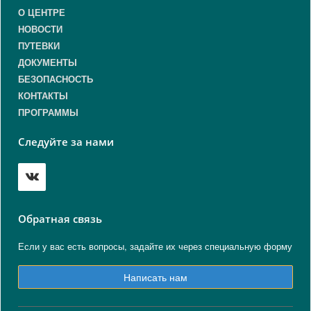
О ЦЕНТРЕ
НОВОСТИ
ПУТЕВКИ
ДОКУМЕНТЫ
БЕЗОПАСНОСТЬ
КОНТАКТЫ
ПРОГРАММЫ
Следуйте за нами
Обратная связь
Если у вас есть вопросы, задайте их через специальную форму
Написать нам