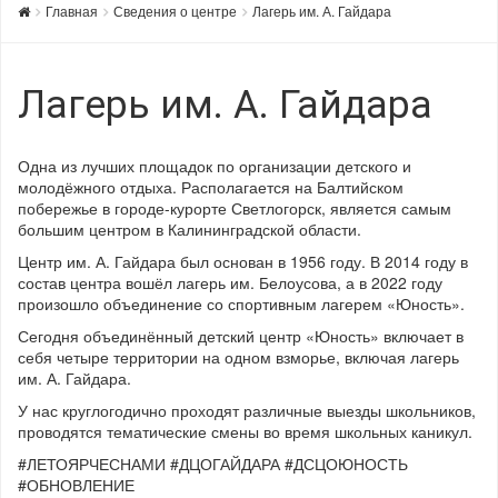
Главная
Сведения о центре
Лагерь им. А. Гайдара
Лагерь им. А. Гайдара
Одна из лучших площадок по организации детского и
молодёжного отдыха. Располагается на Балтийском
побережье в городе-курорте Светлогорск, является самым
большим центром в Калининградской области.
Центр им. А. Гайдара был основан в 1956 году. В 2014 году в
состав центра вошёл лагерь им. Белоусова, а в 2022 году
произошло объединение со спортивным лагерем «Юность».
Сегодня объединённый детский центр «Юность» включает в
себя четыре территории на одном взморье, включая лагерь
им. А. Гайдара.
У нас круглогодично проходят различные выезды школьников,
проводятся тематические смены во время школьных каникул.
#ЛЕТОЯРЧЕСНАМИ #ДЦОГАЙДАРА #ДСЦОЮНОСТЬ
#ОБНОВЛЕНИЕ