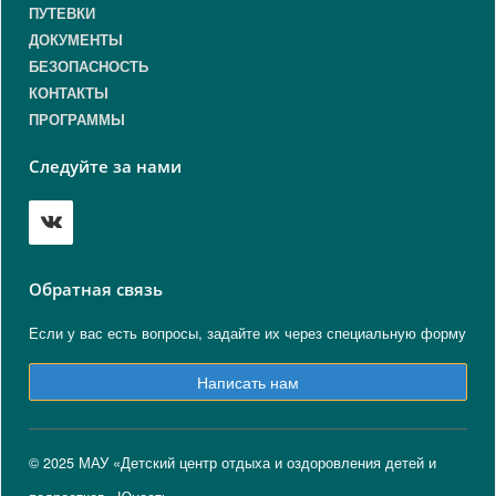
ПУТЕВКИ
ДОКУМЕНТЫ
БЕЗОПАСНОСТЬ
КОНТАКТЫ
ПРОГРАММЫ
Следуйте за нами
Обратная связь
Если у вас есть вопросы, задайте их через специальную форму
Написать нам
© 2025 МАУ «Детский центр отдыха и оздоровления детей и