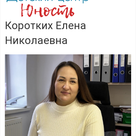
Коротких Елена
Николаевна