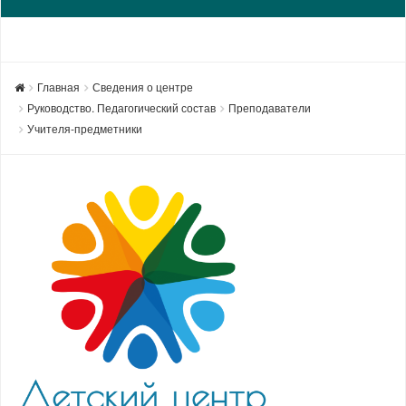
Главная
Сведения о центре
Руководство. Педагогический состав
Преподаватели
Учителя-предметники