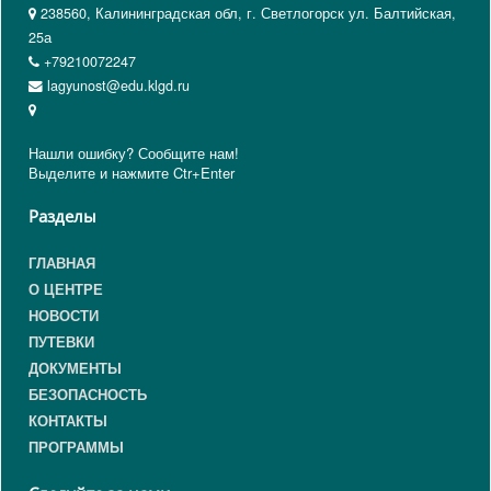
238560, Калининградская обл, г. Светлогорск ул. Балтийская,
25а
+79210072247
lagyunost@edu.klgd.ru
Нашли ошибку? Сообщите нам!
Выделите и нажмите Ctr+Enter
Разделы
ГЛАВНАЯ
О ЦЕНТРЕ
НОВОСТИ
ПУТЕВКИ
ДОКУМЕНТЫ
БЕЗОПАСНОСТЬ
КОНТАКТЫ
ПРОГРАММЫ