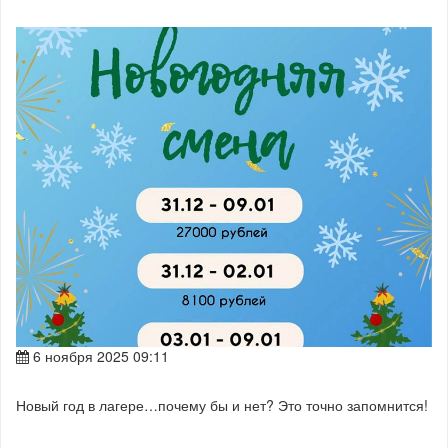
6 ноября 2025 09:11
Новый год в лагере…почему бы и нет? Это точно запомнится!