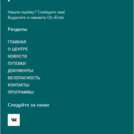
Нашли ошибку? Сообщите нам!
Выделите и нажмите Ctr+Enter
Разделы
ГЛАВНАЯ
О ЦЕНТРЕ
НОВОСТИ
ПУТЕВКИ
ДОКУМЕНТЫ
БЕЗОПАСНОСТЬ
КОНТАКТЫ
ПРОГРАММЫ
Следуйте за нами