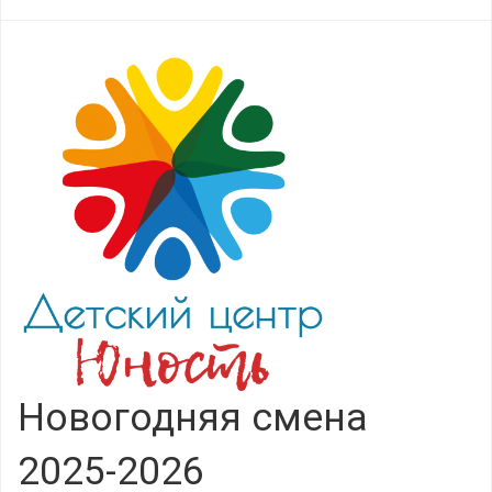
Новогодняя смена
2025-2026