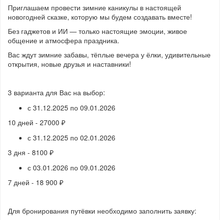
Приглашаем провести зимние каникулы в настоящей
новогодней сказке, которую мы будем создавать вместе!
Без гаджетов и ИИ — только настоящие эмоции, живое
общение и атмосфера праздника.
Вас ждут зимние забавы, тёплые вечера у ёлки, удивительные
открытия, новые друзья и наставники!
3 варианта для Вас на выбор:
с 31.12.2025 по 09.01.2026
10 дней - 27000 ₽
с 31.12.2025 по 02.01.2026
3 дня - 8100 ₽
с 03.01.2026 по 09.01.2026
7 дней - 18 900 ₽
Для бронирования путёвки необходимо заполнить заявку: