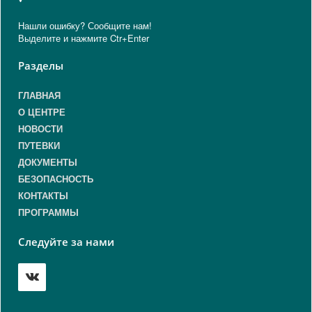
Нашли ошибку? Сообщите нам!
Выделите и нажмите Ctr+Enter
Разделы
ГЛАВНАЯ
О ЦЕНТРЕ
НОВОСТИ
ПУТЕВКИ
ДОКУМЕНТЫ
БЕЗОПАСНОСТЬ
КОНТАКТЫ
ПРОГРАММЫ
Следуйте за нами