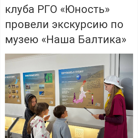
клуба РГО «Юность»
провели экскурсию по
музею «Наша Балтика»