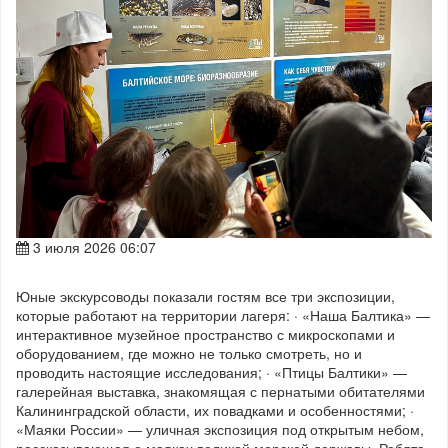
3 июля 2026 06:07
Юные экскурсоводы показали гостям все три экспозиции,
которые работают на территории лагеря: · «Наша Балтика» —
интерактивное музейное пространство с микроскопами и
оборудованием, где можно не только смотреть, но и
проводить настоящие исследования; · «Птицы Балтики» —
галерейная выставка, знакомящая с пернатыми обитателями
Калининградской области, их повадками и особенностями; ·
«Маяки России» — уличная экспозиция под открытым небом,